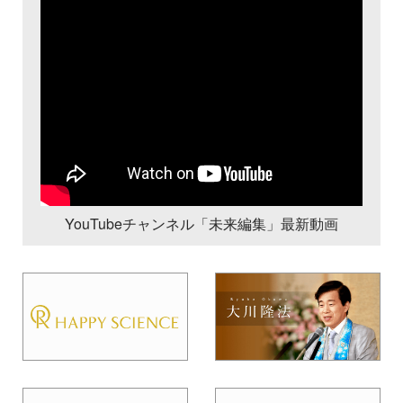
YouTubeチャンネル「未来編集」最新動画