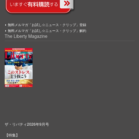
無料メルマガ「お試し☆ニュース・クリップ」登録
無料メルマガ「お試し☆ニュース・クリップ」解約
The Liberty Magazine
ザ・リバティ2026年9月号
【特集】