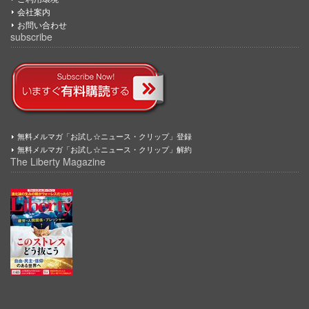
会社案内
お問い合わせ
subscribe
無料メルマガ「お試し☆ニュース・クリップ」登録
無料メルマガ「お試し☆ニュース・クリップ」解約
The Liberty Magazine