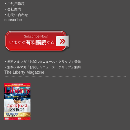
ご利用環境
会社案内
お問い合わせ
subscribe
無料メルマガ「お試し☆ニュース・クリップ」登録
無料メルマガ「お試し☆ニュース・クリップ」解約
The Liberty Magazine