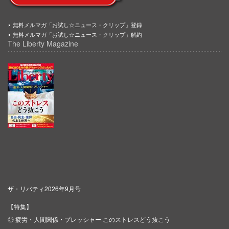
無料メルマガ「お試し☆ニュース・クリップ」登録
無料メルマガ「お試し☆ニュース・クリップ」解約
The Liberty Magazine
ザ・リバティ2026年9月号
【特集】
◎ 疲労・人間関係・プレッシャー このストレスどう抜こう