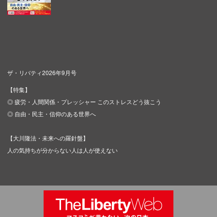
ザ・リバティ2026年9月号
【特集】
◎ 疲労・人間関係・プレッシャー このストレスどう抜こう
◎ 自由・民主・信仰のある世界へ
【大川隆法・未来への羅針盤】
人の気持ちが分からない人は人が使えない