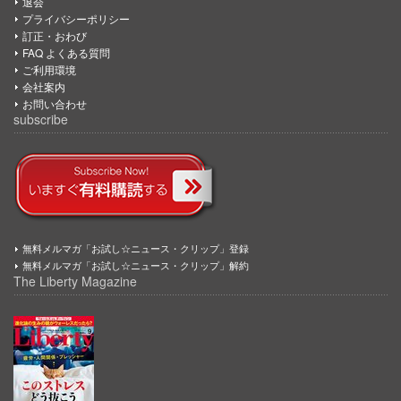
退会
プライバシーポリシー
訂正・おわび
FAQ よくある質問
ご利用環境
会社案内
お問い合わせ
subscribe
無料メルマガ「お試し☆ニュース・クリップ」登録
無料メルマガ「お試し☆ニュース・クリップ」解約
The Liberty Magazine