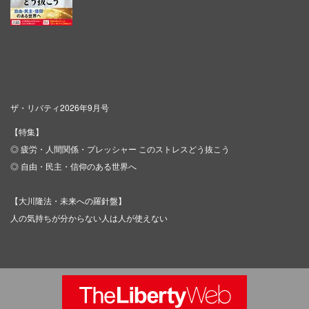
ザ・リバティ2026年9月号
【特集】
◎ 疲労・人間関係・プレッシャー このストレスどう抜こう
◎ 自由・民主・信仰のある世界へ
【大川隆法・未来への羅針盤】
人の気持ちが分からない人は人が使えない