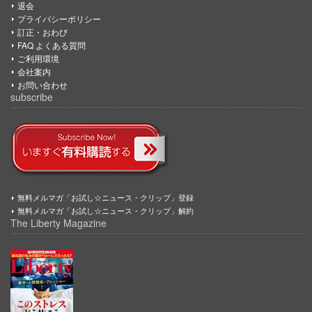
退会
プライバシーポリシー
訂正・おわび
FAQ よくある質問
ご利用環境
会社案内
お問い合わせ
subscribe
無料メルマガ「お試し☆ニュース・クリップ」登録
無料メルマガ「お試し☆ニュース・クリップ」解約
The Liberty Magazine