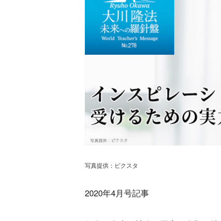
写真提供：ピクスタ
2020年4月号記事