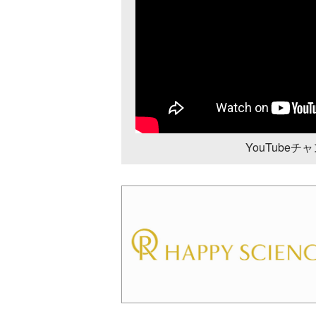
YouTube