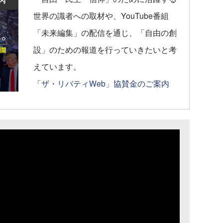
世界の識者への取材や、YouTube番組
「未来編集」の配信を通じ、「自由の創
設」のための報道を行っていきたいと考
えています。
「ザ・リバティWeb」協賛金のご案内