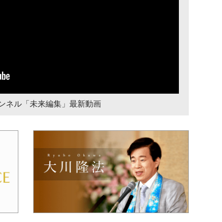
チャンネル「未来編集」最新動画