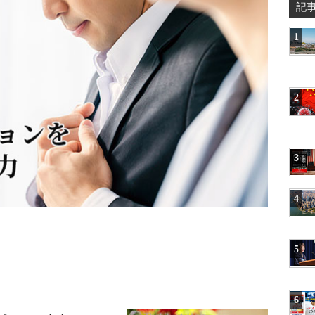
記
1
2
3
4
5
6