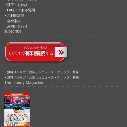
訂正・おわび
FAQ よくある質問
ご利用環境
会社案内
お問い合わせ
subscribe
無料メルマガ「お試し☆ニュース・クリップ」登録
無料メルマガ「お試し☆ニュース・クリップ」解約
The Liberty Magazine