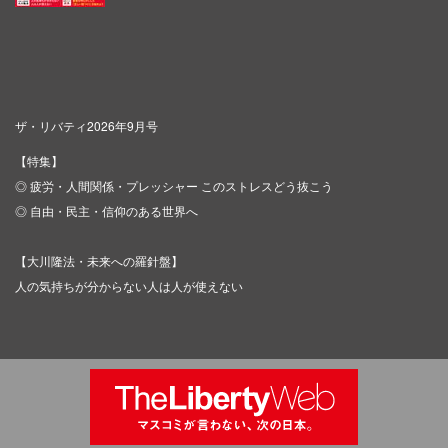
ザ・リバティ2026年9月号
【特集】
◎ 疲労・人間関係・プレッシャー このストレスどう抜こう
◎ 自由・民主・信仰のある世界へ
【大川隆法・未来への羅針盤】
人の気持ちが分からない人は人が使えない