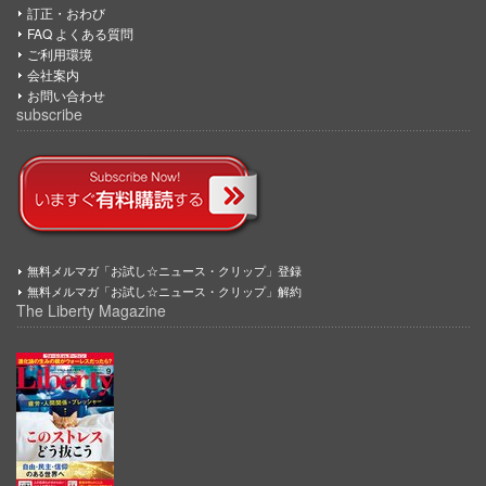
訂正・おわび
FAQ よくある質問
ご利用環境
会社案内
お問い合わせ
subscribe
無料メルマガ「お試し☆ニュース・クリップ」登録
無料メルマガ「お試し☆ニュース・クリップ」解約
The Liberty Magazine