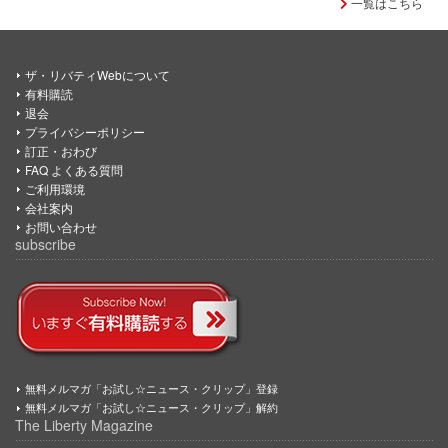
一覧はこちら
ザ・リバティWebについて
有料購読
退会
プライバシーポリシー
訂正・おわび
FAQ よくある質問
ご利用環境
会社案内
お問い合わせ
subscribe
無料メルマガ「お試し☆ニュース・クリップ」登録
無料メルマガ「お試し☆ニュース・クリップ」解約
The Liberty Magazine