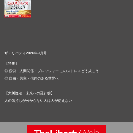
ザ・リバティ2026年9月号
【特集】
◎ 疲労・人間関係・プレッシャー このストレスどう抜こう
◎ 自由・民主・信仰のある世界へ
【大川隆法・未来への羅針盤】
人の気持ちが分からない人は人が使えない