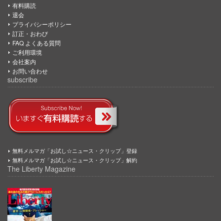
有料購読
退会
プライバシーポリシー
訂正・おわび
FAQ よくある質問
ご利用環境
会社案内
お問い合わせ
subscribe
無料メルマガ「お試し☆ニュース・クリップ」登録
無料メルマガ「お試し☆ニュース・クリップ」解約
The Liberty Magazine