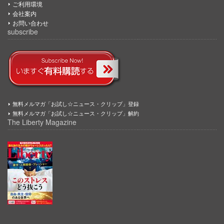
ご利用環境
会社案内
お問い合わせ
subscribe
無料メルマガ「お試し☆ニュース・クリップ」登録
無料メルマガ「お試し☆ニュース・クリップ」解約
The Liberty Magazine