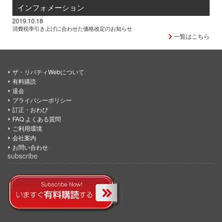
インフォメーション
2019.10.18
消費税率引き上げに合わせた価格改定のお知らせ
一覧はこちら
ザ・リバティWebについて
有料購読
退会
プライバシーポリシー
訂正・おわび
FAQ よくある質問
ご利用環境
会社案内
お問い合わせ
subscribe