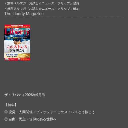
無料メルマガ「お試し☆ニュース・クリップ」登録
無料メルマガ「お試し☆ニュース・クリップ」解約
The Liberty Magazine
ザ・リバティ2026年9月号
【特集】
◎ 疲労・人間関係・プレッシャー このストレスどう抜こう
◎ 自由・民主・信仰のある世界へ