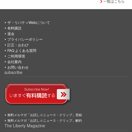
一覧はこちら
ザ・リバティWebについて
有料購読
退会
プライバシーポリシー
訂正・おわび
FAQ よくある質問
ご利用環境
会社案内
お問い合わせ
subscribe
無料メルマガ「お試し☆ニュース・クリップ」登録
無料メルマガ「お試し☆ニュース・クリップ」解約
The Liberty Magazine