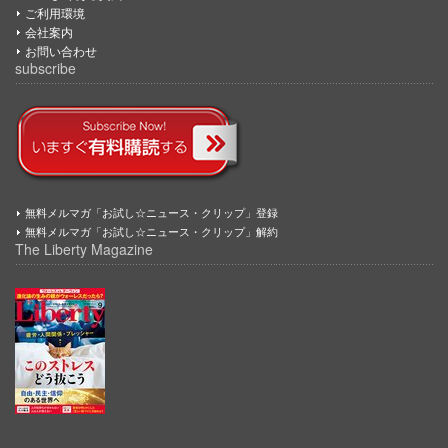
ご利用環境
会社案内
お問い合わせ
subscribe
無料メルマガ「お試し☆ニュース・クリップ」登録
無料メルマガ「お試し☆ニュース・クリップ」解約
The Liberty Magazine