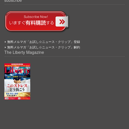
無料メルマガ「お試し☆ニュース・クリップ」登録
無料メルマガ「お試し☆ニュース・クリップ」解約
The Liberty Magazine