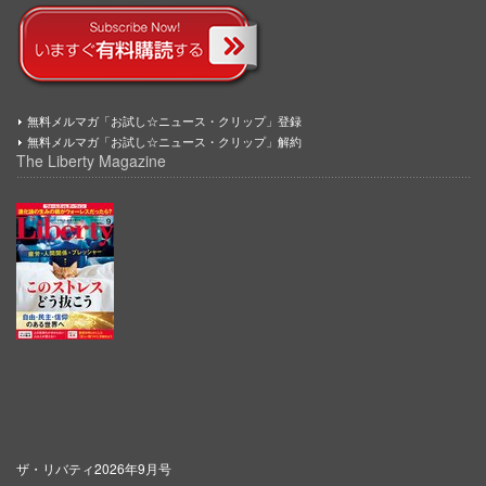
無料メルマガ「お試し☆ニュース・クリップ」登録
無料メルマガ「お試し☆ニュース・クリップ」解約
The Liberty Magazine
ザ・リバティ2026年9月号