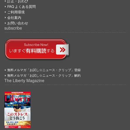
訂正・おわび
FAQ よくある質問
ご利用環境
会社案内
お問い合わせ
subscribe
無料メルマガ「お試し☆ニュース・クリップ」登録
無料メルマガ「お試し☆ニュース・クリップ」解約
The Liberty Magazine