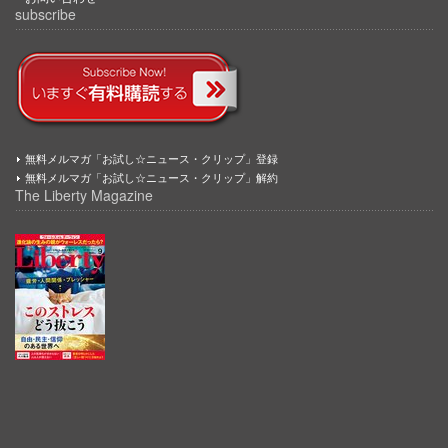
subscribe
無料メルマガ「お試し☆ニュース・クリップ」登録
無料メルマガ「お試し☆ニュース・クリップ」解約
The Liberty Magazine