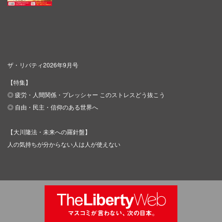
ザ・リバティ2026年9月号
【特集】
◎ 疲労・人間関係・プレッシャー このストレスどう抜こう
◎ 自由・民主・信仰のある世界へ
【大川隆法・未来への羅針盤】
人の気持ちが分からない人は人が使えない