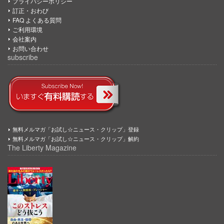
プライバシーポリシー
訂正・おわび
FAQ よくある質問
ご利用環境
会社案内
お問い合わせ
subscribe
無料メルマガ「お試し☆ニュース・クリップ」登録
無料メルマガ「お試し☆ニュース・クリップ」解約
The Liberty Magazine