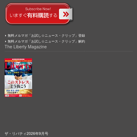
無料メルマガ「お試し☆ニュース・クリップ」登録
無料メルマガ「お試し☆ニュース・クリップ」解約
The Liberty Magazine
ザ・リバティ2026年9月号