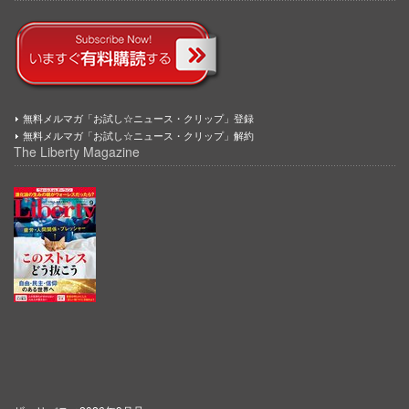
無料メルマガ「お試し☆ニュース・クリップ」登録
無料メルマガ「お試し☆ニュース・クリップ」解約
The Liberty Magazine