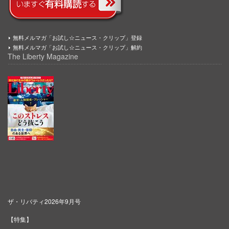
無料メルマガ「お試し☆ニュース・クリップ」登録
無料メルマガ「お試し☆ニュース・クリップ」解約
The Liberty Magazine
ザ・リバティ2026年9月号
【特集】