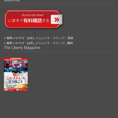
無料メルマガ「お試し☆ニュース・クリップ」登録
無料メルマガ「お試し☆ニュース・クリップ」解約
The Liberty Magazine