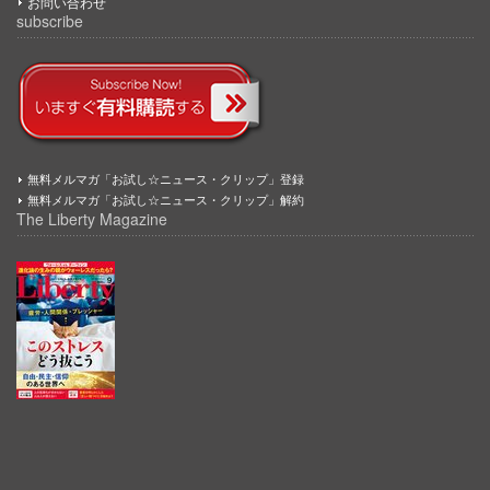
お問い合わせ
subscribe
無料メルマガ「お試し☆ニュース・クリップ」登録
無料メルマガ「お試し☆ニュース・クリップ」解約
The Liberty Magazine