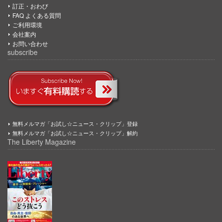
訂正・おわび
FAQ よくある質問
ご利用環境
会社案内
お問い合わせ
subscribe
無料メルマガ「お試し☆ニュース・クリップ」登録
無料メルマガ「お試し☆ニュース・クリップ」解約
The Liberty Magazine