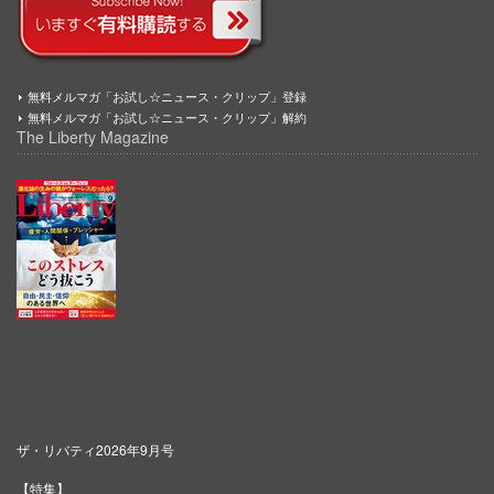
無料メルマガ「お試し☆ニュース・クリップ」登録
無料メルマガ「お試し☆ニュース・クリップ」解約
The Liberty Magazine
ザ・リバティ2026年9月号
【特集】