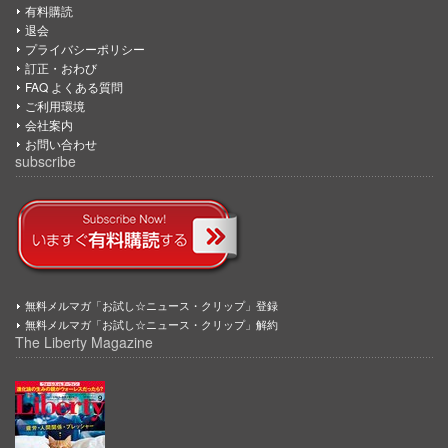
有料購読
退会
プライバシーポリシー
訂正・おわび
FAQ よくある質問
ご利用環境
会社案内
お問い合わせ
subscribe
無料メルマガ「お試し☆ニュース・クリップ」登録
無料メルマガ「お試し☆ニュース・クリップ」解約
The Liberty Magazine