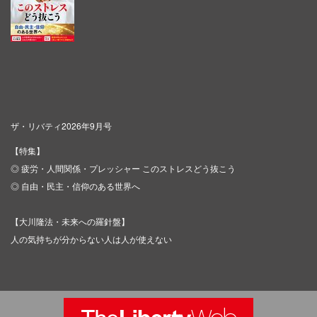
ザ・リバティ2026年9月号
【特集】
◎ 疲労・人間関係・プレッシャー このストレスどう抜こう
◎ 自由・民主・信仰のある世界へ
【大川隆法・未来への羅針盤】
人の気持ちが分からない人は人が使えない