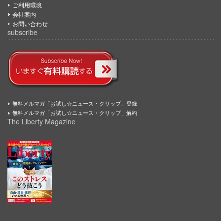
ご利用環境
会社案内
お問い合わせ
subscribe
無料メルマガ「お試し☆ニュース・クリップ」登録
無料メルマガ「お試し☆ニュース・クリップ」解約
The Liberty Magazine