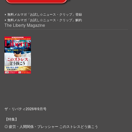
無料メルマガ「お試し☆ニュース・クリップ」登録
無料メルマガ「お試し☆ニュース・クリップ」解約
The Liberty Magazine
ザ・リバティ2026年9月号
【特集】
◎ 疲労・人間関係・プレッシャー このストレスどう抜こう