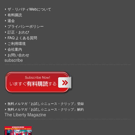
ザ・リバティWebについて
有料購読
退会
プライバシーポリシー
訂正・おわび
FAQ よくある質問
ご利用環境
会社案内
お問い合わせ
subscribe
無料メルマガ「お試し☆ニュース・クリップ」登録
無料メルマガ「お試し☆ニュース・クリップ」解約
The Liberty Magazine