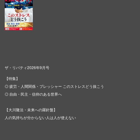
ザ・リバティ2026年9月号
【特集】
◎ 疲労・人間関係・プレッシャー このストレスどう抜こう
◎ 自由・民主・信仰のある世界へ
【大川隆法・未来への羅針盤】
人の気持ちが分からない人は人が使えない