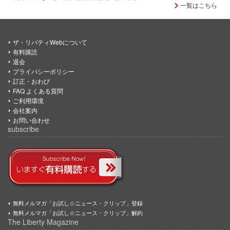
一覧はこちら
ザ・リバティWebについて
有料購読
退会
プライバシーポリシー
訂正・おわび
FAQ よくある質問
ご利用環境
会社案内
お問い合わせ
subscribe
無料メルマガ「お試し☆ニュース・クリップ」登録
無料メルマガ「お試し☆ニュース・クリップ」解約
The Liberty Magazine