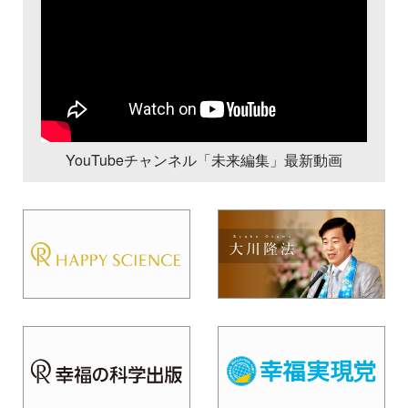
YouTubeチャンネル「未来編集」最新動画