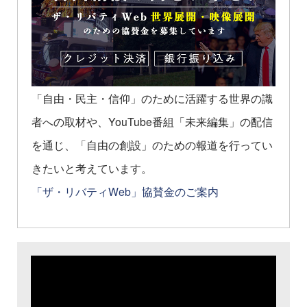
「自由・民主・信仰」のために活躍する世界の識
者への取材や、YouTube番組「未来編集」の配信
を通じ、「自由の創設」のための報道を行ってい
きたいと考えています。
「ザ・リバティWeb」協賛金のご案内