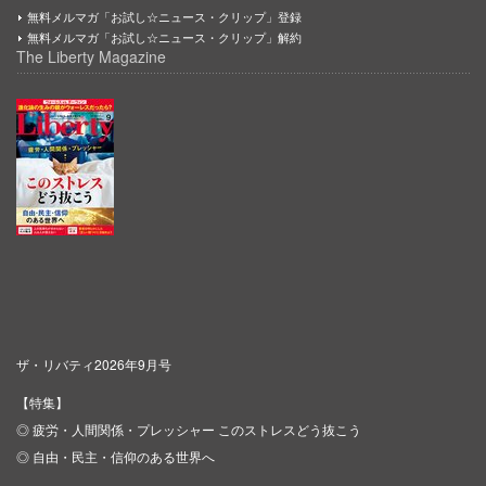
無料メルマガ「お試し☆ニュース・クリップ」登録
無料メルマガ「お試し☆ニュース・クリップ」解約
The Liberty Magazine
ザ・リバティ2026年9月号
【特集】
◎ 疲労・人間関係・プレッシャー このストレスどう抜こう
◎ 自由・民主・信仰のある世界へ