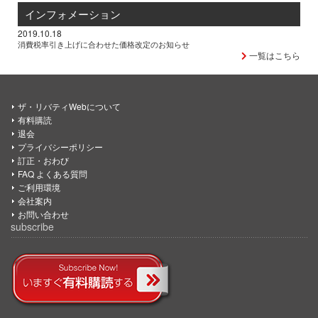
インフォメーション
2019.10.18
消費税率引き上げに合わせた価格改定のお知らせ
一覧はこちら
ザ・リバティWebについて
有料購読
退会
プライバシーポリシー
訂正・おわび
FAQ よくある質問
ご利用環境
会社案内
お問い合わせ
subscribe