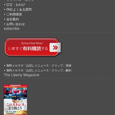
訂正・おわび
FAQ よくある質問
ご利用環境
会社案内
お問い合わせ
subscribe
無料メルマガ「お試し☆ニュース・クリップ」登録
無料メルマガ「お試し☆ニュース・クリップ」解約
The Liberty Magazine