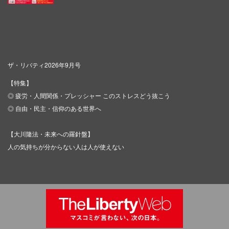
ザ・リバティ2026年9月号
【特集】
◎ 疲労・人間関係・プレッシャー このストレスどう抜こう
◎ 自由・民主・信仰のある世界へ
【大川隆法・未来への羅針盤】
人の気持ちが分からない人は人が使えない