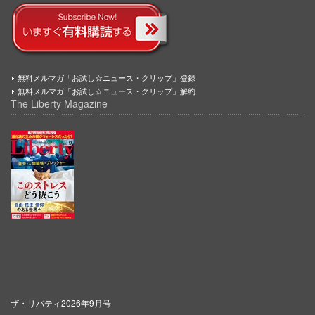
無料メルマガ「お試し☆ニュース・クリップ」登録
無料メルマガ「お試し☆ニュース・クリップ」解約
The Liberty Magazine
ザ・リバティ2026年9月号