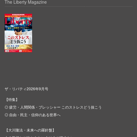
The Liberty Magazine
ザ・リバティ2026年9月号
【特集】
◎ 疲労・人間関係・プレッシャー このストレスどう抜こう
◎ 自由・民主・信仰のある世界へ
【大川隆法・未来への羅針盤】