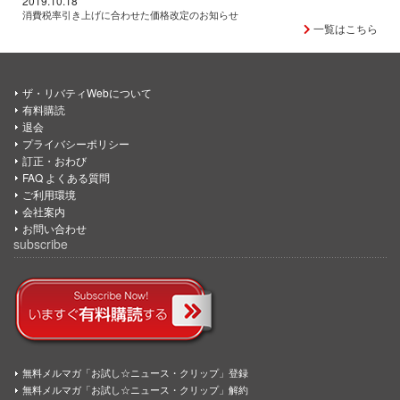
2019.10.18
消費税率引き上げに合わせた価格改定のお知らせ
一覧はこちら
ザ・リバティWebについて
有料購読
退会
プライバシーポリシー
訂正・おわび
FAQ よくある質問
ご利用環境
会社案内
お問い合わせ
subscribe
無料メルマガ「お試し☆ニュース・クリップ」登録
無料メルマガ「お試し☆ニュース・クリップ」解約