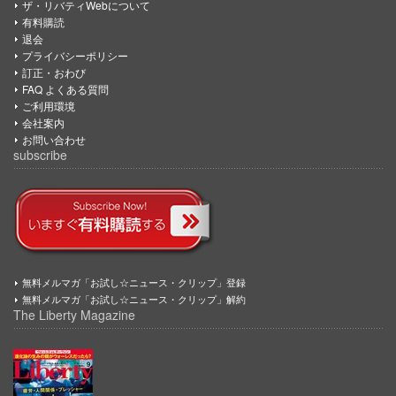
ザ・リバティWebについて
有料購読
退会
プライバシーポリシー
訂正・おわび
FAQ よくある質問
ご利用環境
会社案内
お問い合わせ
subscribe
無料メルマガ「お試し☆ニュース・クリップ」登録
無料メルマガ「お試し☆ニュース・クリップ」解約
The Liberty Magazine