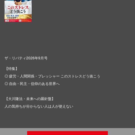
ザ・リバティ2026年9月号
【特集】
◎ 疲労・人間関係・プレッシャー このストレスどう抜こう
◎ 自由・民主・信仰のある世界へ
【大川隆法・未来への羅針盤】
人の気持ちが分からない人は人が使えない