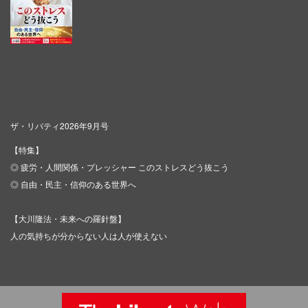
ザ・リバティ2026年9月号
【特集】
◎ 疲労・人間関係・プレッシャー このストレスどう抜こう
◎ 自由・民主・信仰のある世界へ
【大川隆法・未来への羅針盤】
人の気持ちが分からない人は人が使えない