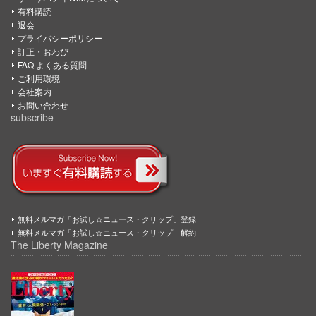
有料購読
退会
プライバシーポリシー
訂正・おわび
FAQ よくある質問
ご利用環境
会社案内
お問い合わせ
subscribe
無料メルマガ「お試し☆ニュース・クリップ」登録
無料メルマガ「お試し☆ニュース・クリップ」解約
The Liberty Magazine