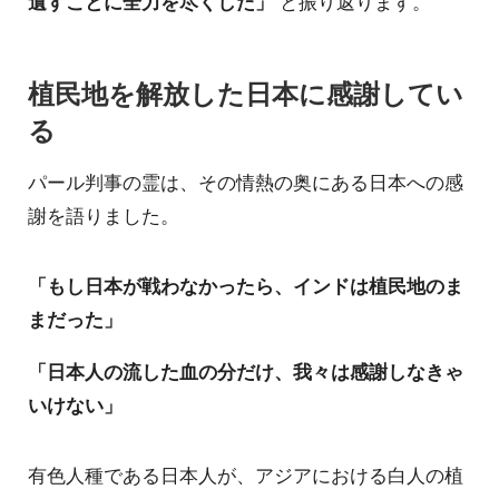
遺すことに全力を尽くした」
と振り返ります。
植民地を解放した日本に感謝してい
る
パール判事の霊は、その情熱の奥にある日本への感
謝を語りました。
「もし日本が戦わなかったら、インドは植民地のま
まだった」
「日本人の流した血の分だけ、我々は感謝しなきゃ
いけない」
有色人種である日本人が、アジアにおける白人の植