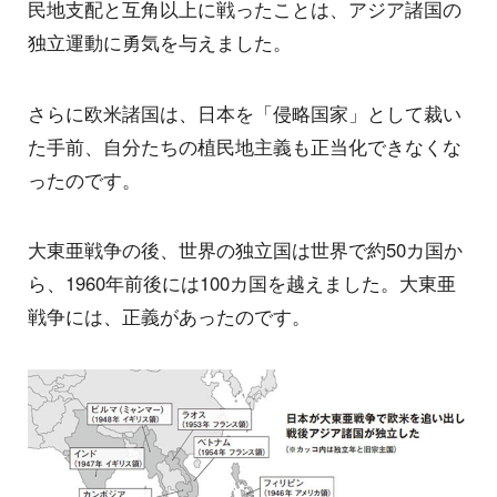
民地支配と互角以上に戦ったことは、アジア諸国の
独立運動に勇気を与えました。
さらに欧米諸国は、日本を「侵略国家」として裁い
た手前、自分たちの植民地主義も正当化できなくな
ったのです。
大東亜戦争の後、世界の独立国は世界で約50カ国か
ら、1960年前後には100カ国を越えました。大東亜
戦争には、正義があったのです。