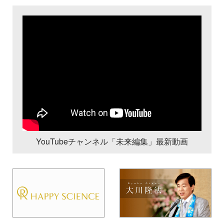
YouTubeチャンネル「未来編集」最新動画