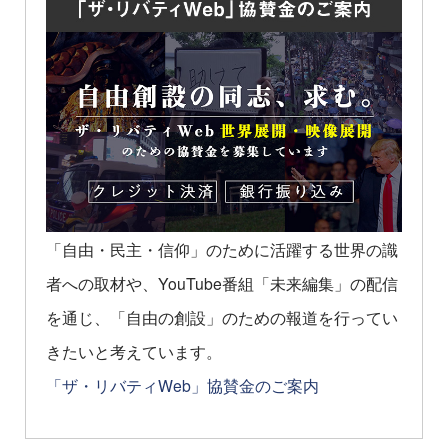
「自由・民主・信仰」のために活躍する世界の識
者への取材や、YouTube番組「未来編集」の配信
を通じ、「自由の創設」のための報道を行ってい
きたいと考えています。
「ザ・リバティWeb」協賛金のご案内