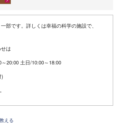
く一部です。詳しくは幸福の科学の施設で、
わせは
00～20:00 土日/10:00～18:00
付)
。
教える