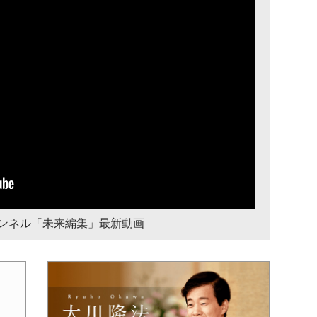
チャンネル「未来編集」最新動画