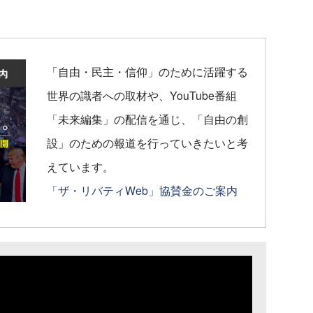
「自由・民主・信仰」のために活躍する
世界の識者への取材や、YouTube番組
「未来編集」の配信を通じ、「自由の創
設」のための報道を行っていきたいと考
えています。
「ザ・リバティWeb」協賛金のご案内