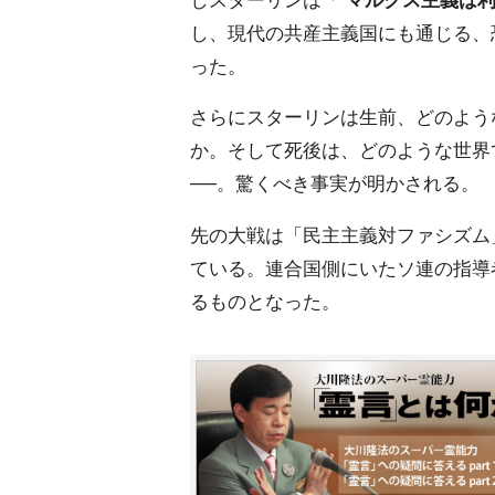
し、現代の共産主義国にも通じる、
った。
さらにスターリンは生前、どのよう
か。そして死後は、どのような世界
──。驚くべき事実が明かされる。
先の大戦は「民主主義対ファシズム
ている。連合国側にいたソ連の指導
るものとなった。