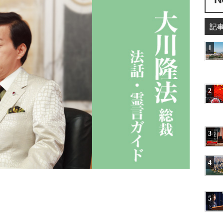
記
1
2
3
4
5