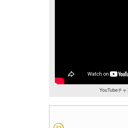
YouTube