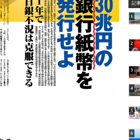
記
1
2
3
4
5
6