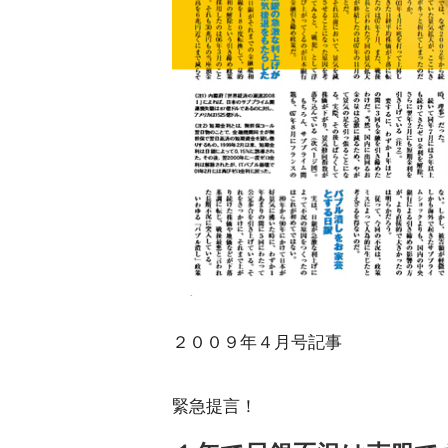
２００９年４月号記事
緊急提言！