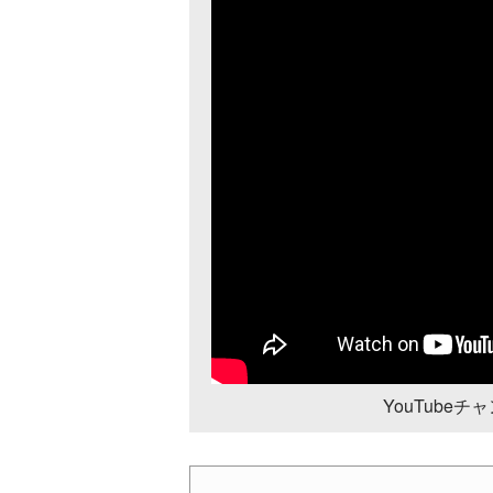
YouTube