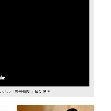
チャンネル「未来編集」最新動画