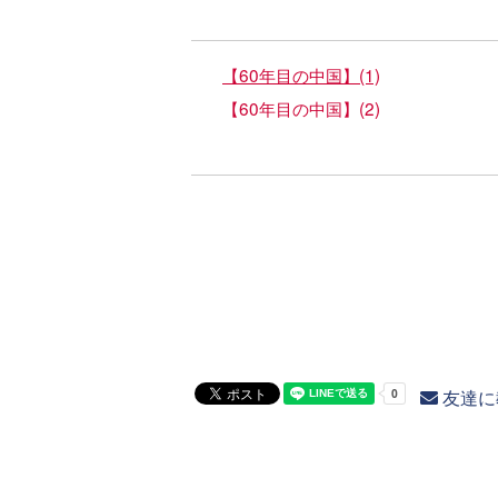
【60年目の中国】(1)
【60年目の中国】(2)
友達に