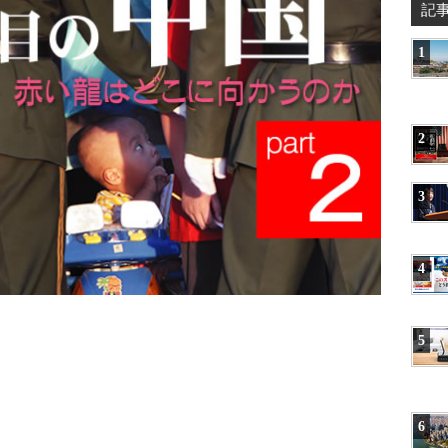
記
1
2
3
4
5
6