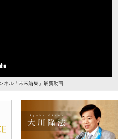
チャンネル「未来編集」最新動画