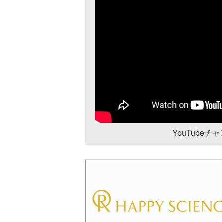
YouTube