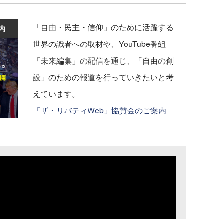
「自由・民主・信仰」のために活躍する
世界の識者への取材や、YouTube番組
「未来編集」の配信を通じ、「自由の創
設」のための報道を行っていきたいと考
えています。
「ザ・リバティWeb」協賛金のご案内