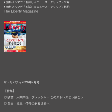
無料メルマガ「お試し☆ニュース・クリップ」登録
無料メルマガ「お試し☆ニュース・クリップ」解約
The Liberty Magazine
ザ・リバティ2026年9月号
【特集】
◎ 疲労・人間関係・プレッシャー このストレスどう抜こう
◎ 自由・民主・信仰のある世界へ