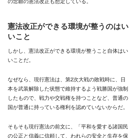
の念願の憲法改正も想定している。
憲法改正ができる環境が整うのはい
いこと
しかし、憲法改正ができる環境が整うこと自体はい
いことだ。
なぜなら、現行憲法は、第2次大戦の敗戦時に、日
本を武装解除した状態で維持するよう戦勝国が強制
したもので、戦力や交戦権を持つことなど、普通の
国が普通に持っている権利を認めていないからだ。
そもそも現行憲法の前文に、「平和を愛する諸国民
の公正と信義に信頼して、われらの安全と生存を保