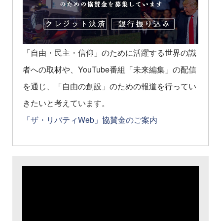
「自由・民主・信仰」のために活躍する世界の識
者への取材や、YouTube番組「未来編集」の配信
を通じ、「自由の創設」のための報道を行ってい
きたいと考えています。
「ザ・リバティWeb」協賛金のご案内