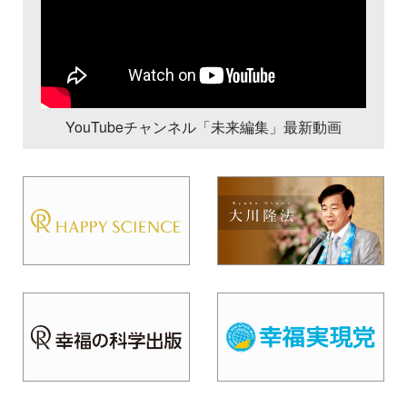
YouTubeチャンネル「未来編集」最新動画