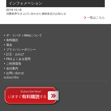
インフォメーション
2019.10.18
消費税率引き上げに合わせた価格改定のお知らせ
一覧はこちら
ザ・リバティWebについて
有料購読
退会
プライバシーポリシー
訂正・おわび
FAQ よくある質問
ご利用環境
会社案内
お問い合わせ
subscribe