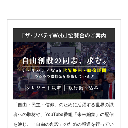
「自由・民主・信仰」のために活躍する世界の識
者への取材や、YouTube番組「未来編集」の配信
を通じ、「自由の創設」のための報道を行ってい