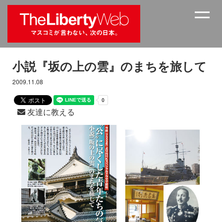
小説『坂の上の雲』のまちを旅して
2009.11.08
友達に教える