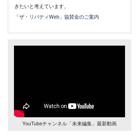
きたいと考えています。
「ザ・リバティWeb」協賛金のご案内
YouTubeチャンネル「未来編集」最新動画