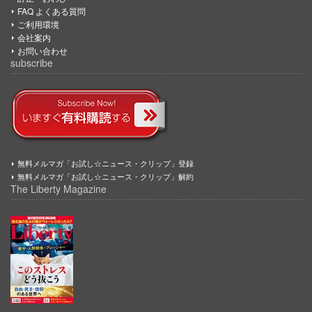
FAQ よくある質問
ご利用環境
会社案内
お問い合わせ
subscribe
無料メルマガ「お試し☆ニュース・クリップ」登録
無料メルマガ「お試し☆ニュース・クリップ」解約
The Liberty Magazine