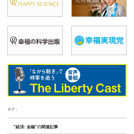
タグ：
"経済: 金融"の関連記事