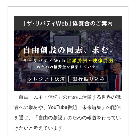
「自由・民主・信仰」のために活躍する世界の識
者への取材や、YouTube番組「未来編集」の配信
を通じ、「自由の創設」のための報道を行ってい
きたいと考えています。