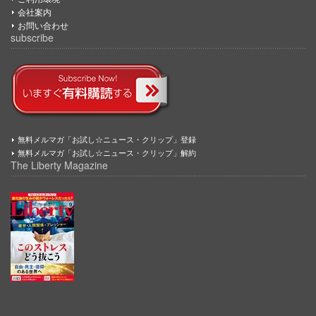
会社案内
お問い合わせ
subscribe
無料メルマガ「お試し☆ニュース・クリップ」登録
無料メルマガ「お試し☆ニュース・クリップ」解約
The Liberty Magazine