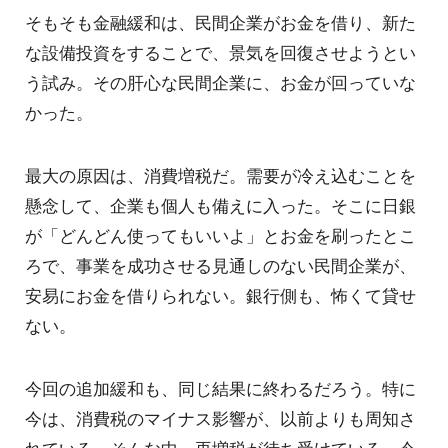
そもそも金融緩和は、民間企業がお金を借り、新た
な設備投資をすることで、景気を回復させようとい
う試み。その肝心な民間企業に、お金が回っていな
かった。
最大の原因は、消費増税だ。需要が冷え込むことを
懸念して、企業も個人も備えに入った。そこに日銀
が「どんどん使ってもいいよ」とお金を刷ったとこ
ろで、事業を成功させる見通しのない民間企業が、
安易にお金を借りられない。銀行側も、怖くて貸せ
ない。
今回の追加緩和も、同じ結果に終わるだろう。特に
今は、消費税のマイナス影響が、以前よりも周知さ