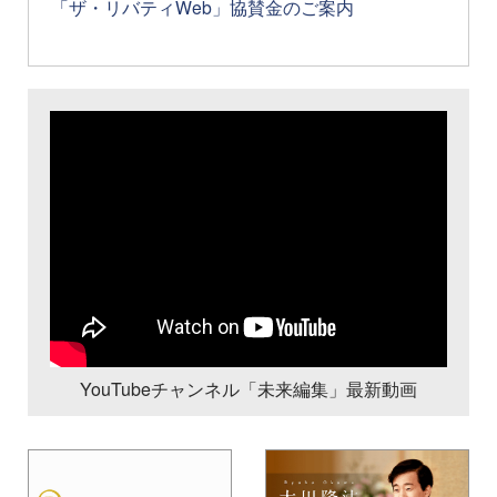
「ザ・リバティWeb」協賛金のご案内
YouTubeチャンネル「未来編集」最新動画