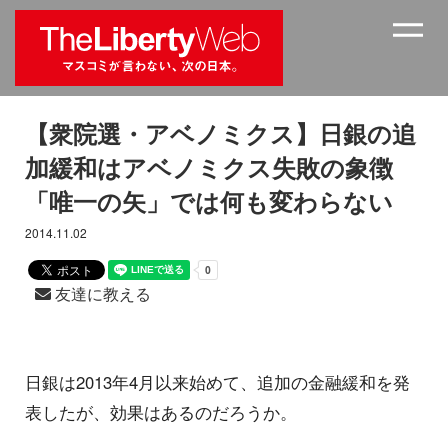
【衆院選・アベノミクス】日銀の追
加緩和はアベノミクス失敗の象徴
「唯一の矢」では何も変わらない
2014.11.02
友達に教える
日銀は2013年4月以来始めて、追加の金融緩和を発
表したが、効果はあるのだろうか。