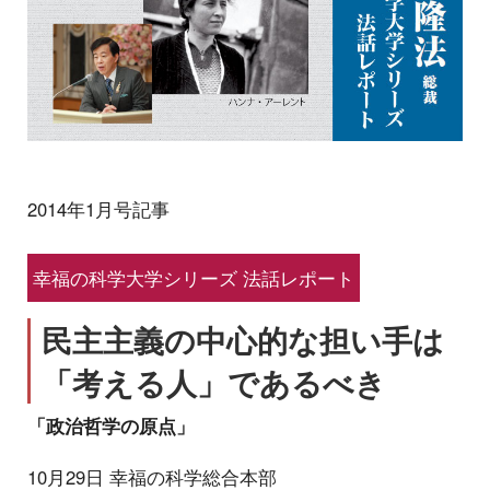
2014年1月号記事
幸福の科学大学シリーズ 法話レポート
民主主義の中心的な担い手は
「考える人」であるべき
「政治哲学の原点」
10月29日 幸福の科学総合本部