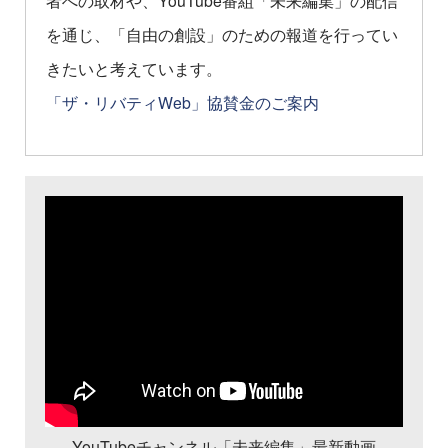
を通じ、「自由の創設」のための報道を行ってい
きたいと考えています。
「ザ・リバティWeb」協賛金のご案内
YouTubeチャンネル「未来編集」最新動画