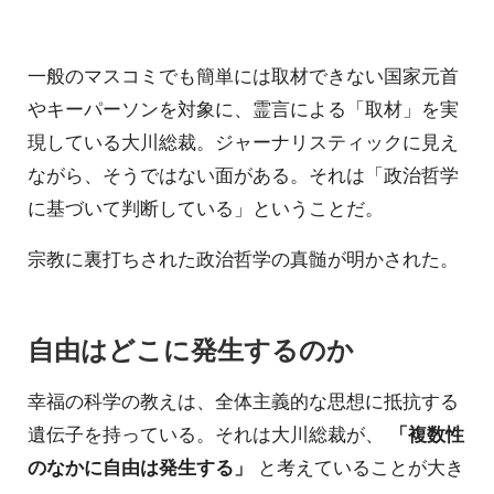
一般のマスコミでも簡単には取材できない国家元首
やキーパーソンを対象に、霊言による「取材」を実
現している大川総裁。ジャーナリスティックに見え
ながら、そうではない面がある。それは「政治哲学
に基づいて判断している」ということだ。
宗教に裏打ちされた政治哲学の真髄が明かされた。
自由はどこに発生するのか
幸福の科学の教えは、全体主義的な思想に抵抗する
遺伝子を持っている。それは大川総裁が、
「複数性
のなかに自由は発生する」
と考えていることが大き