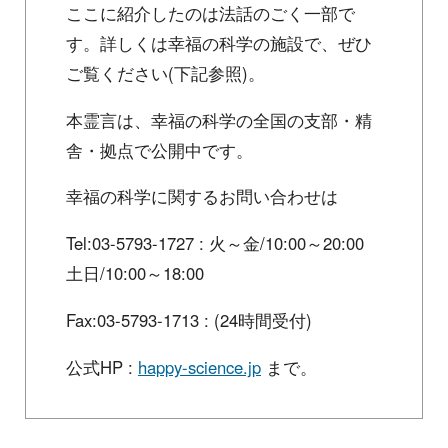
ここに紹介したのは法話のごく一部で
す。詳しくは幸福の科学の施設で、ぜひ
ご覧ください(下記参照)。
本霊言は、幸福の科学の全国の支部・精
舎・拠点で公開中です。
幸福の科学に関するお問い合わせは
Tel:03-5793-1727 : 火～金/10:00～20:00
土日/10:00～18:00
Fax:03-5793-1713 : (24時間受付)
公式HP :
happy-science.jp
まで。