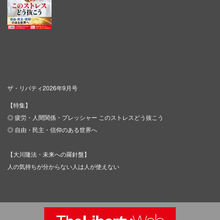
ザ・リバティ2026年9月号
【特集】
◎ 疲労・人間関係・プレッシャー このストレスどう抜こう
◎ 自由・民主・信仰のある世界へ
【大川隆法・未来への羅針盤】
人の気持ちが分からない人は人が使えない