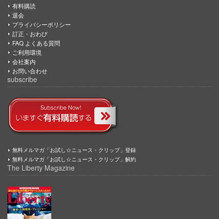
有料購読
退会
プライバシーポリシー
訂正・おわび
FAQ よくある質問
ご利用環境
会社案内
お問い合わせ
subscribe
無料メルマガ「お試し☆ニュース・クリップ」登録
無料メルマガ「お試し☆ニュース・クリップ」解約
The Liberty Magazine