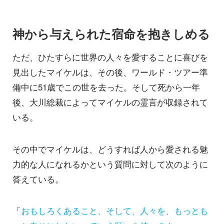
神から与えられた宿命を抱きしめる
ただ、ひたすらに世界の人々を愛することに喜びを
見出したマイケルは、その後、ワールド・ツアー準
備中に51歳でこの世を去った。そして死から一年
後、大川総裁によってマイケルの霊言が収録されて
いる。
その中でマイケルは、どうすれば人から愛される魅
力的な人になれるかという質問に対して次のように
答えている。
「
おもしろくあること、そして、人々を、もっとも