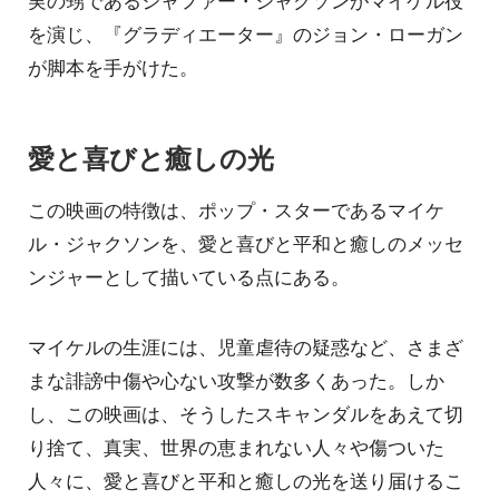
を演じ、『グラディエーター』のジョン・ローガン
が脚本を手がけた。
愛と喜びと癒しの光
この映画の特徴は、ポップ・スターであるマイケ
ル・ジャクソンを、愛と喜びと平和と癒しのメッセ
ンジャーとして描いている点にある。
マイケルの生涯には、児童虐待の疑惑など、さまざ
まな誹謗中傷や心ない攻撃が数多くあった。しか
し、この映画は、そうしたスキャンダルをあえて切
り捨て、真実、世界の恵まれない人々や傷ついた
人々に、愛と喜びと平和と癒しの光を送り届けるこ