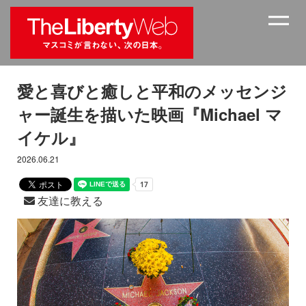
愛と喜びと癒しと平和のメッセンジ
ャー誕生を描いた映画『Michael マ
イケル』
2026.06.21
友達に教える