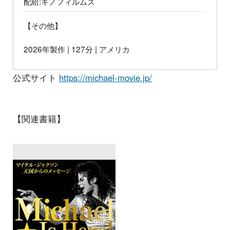
配給:キノフィルムズ
【その他】
2026年製作 | 127分 | アメリカ
公式サイト
https://michael-movie.jp/
【関連書籍】