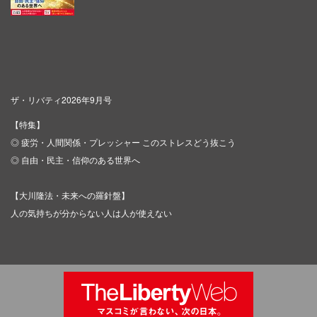
ザ・リバティ2026年9月号
【特集】
◎ 疲労・人間関係・プレッシャー このストレスどう抜こう
◎ 自由・民主・信仰のある世界へ
【大川隆法・未来への羅針盤】
人の気持ちが分からない人は人が使えない