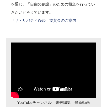
を通じ、「自由の創設」のための報道を行ってい
きたいと考えています。
「ザ・リバティWeb」協賛金のご案内
YouTubeチャンネル「未来編集」最新動画