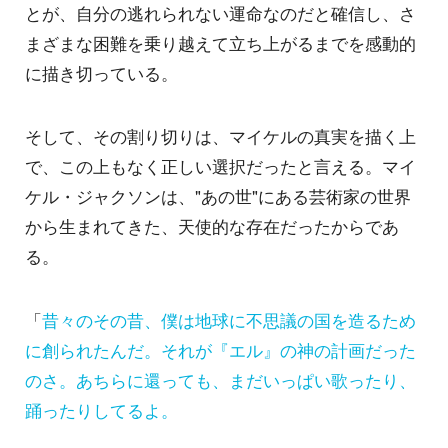
とが、自分の逃れられない運命なのだと確信し、さ
まざまな困難を乗り越えて立ち上がるまでを感動的
に描き切っている。
そして、その割り切りは、マイケルの真実を描く上
で、この上もなく正しい選択だったと言える。マイ
ケル・ジャクソンは、"あの世"にある芸術家の世界
から生まれてきた、天使的な存在だったからであ
る。
「
昔々のその昔、僕は地球に不思議の国を造るため
に創られたんだ。それが『エル』の神の計画だった
のさ。あちらに還っても、まだいっぱい歌ったり、
踊ったりしてるよ。