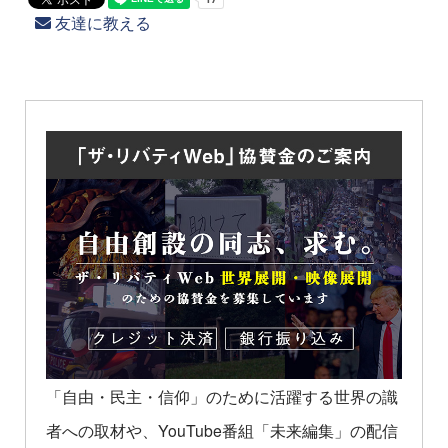
友達に教える
「自由・民主・信仰」のために活躍する世界の識
者への取材や、YouTube番組「未来編集」の配信