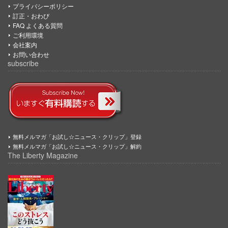
プライバシーポリシー
訂正・おわび
FAQ よくある質問
ご利用環境
会社案内
お問い合わせ
subscribe
無料メルマガ「お試し☆ニュース・クリップ」登録
無料メルマガ「お試し☆ニュース・クリップ」解約
The Liberty Magazine