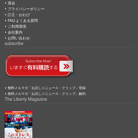
退会
プライバシーポリシー
訂正・おわび
FAQ よくある質問
ご利用環境
会社案内
お問い合わせ
subscribe
無料メルマガ「お試し☆ニュース・クリップ」登録
無料メルマガ「お試し☆ニュース・クリップ」解約
The Liberty Magazine