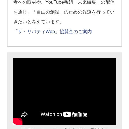
者への取材や、YouTube番組「未来編集」の配信
を通じ、「自由の創設」のための報道を行ってい
きたいと考えています。
「ザ・リバティWeb」協賛金のご案内