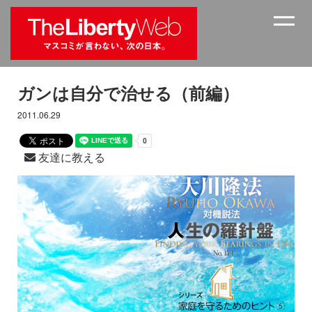
ガンは自分で治せる（前編）
2011.06.29
友達に教える