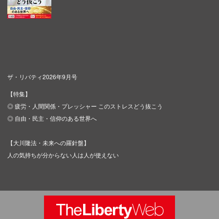
ザ・リバティ2026年9月号
【特集】
◎ 疲労・人間関係・プレッシャー このストレスどう抜こう
◎ 自由・民主・信仰のある世界へ
【大川隆法・未来への羅針盤】
人の気持ちが分からない人は人が使えない