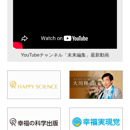
YouTubeチャンネル「未来編集」最新動画