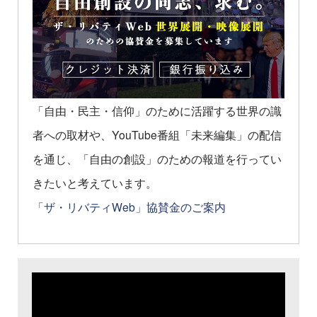
「自由・民主・信仰」のために活躍する世界の識
者への取材や、YouTube番組「未来編集」の配信
を通じ、「自由の創設」のための報道を行ってい
きたいと考えています。
「ザ・リバティWeb」協賛金のご案内