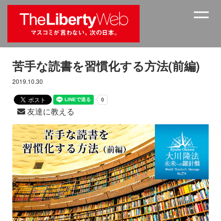
苦手な読書を習慣化する方法(前編)
2019.10.30
友達に教える