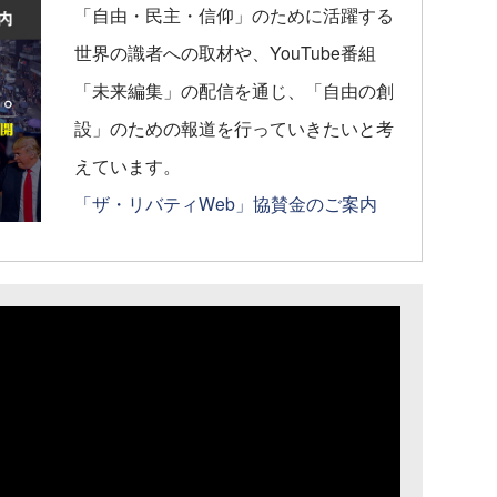
「自由・民主・信仰」のために活躍する
世界の識者への取材や、YouTube番組
「未来編集」の配信を通じ、「自由の創
設」のための報道を行っていきたいと考
えています。
「ザ・リバティWeb」協賛金のご案内