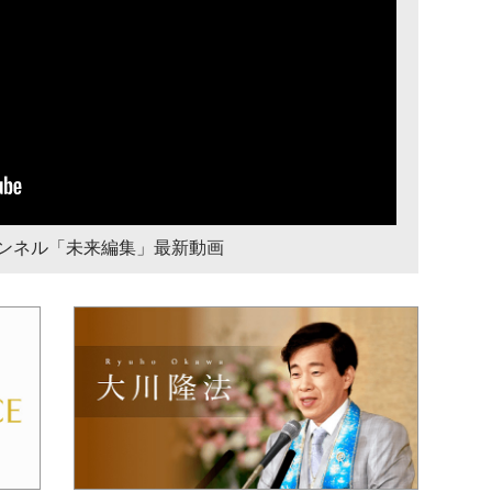
チャンネル「未来編集」最新動画