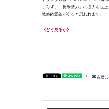
まらず、「反米勢力」の拡大を阻止
戦略的意義があると思われます。
《どう見るか》
友達に