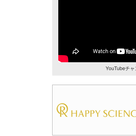
YouTube